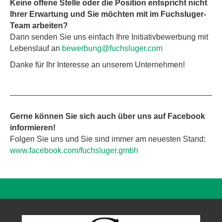
Keine offene Stelle oder die Position entspricht nicht
Ihrer Erwartung und Sie möchten mit im Fuchsluger-
Team arbeiten?
Dann senden Sie uns einfach Ihre Initiativbewerbung mit
Lebenslauf an
bewerbung@fuchsluger.com
Danke für Ihr Interesse an unserem Unternehmen!
Gerne können Sie sich auch über uns auf Facebook
informieren!
Folgen Sie uns und Sie sind immer am neuesten Stand:
www.facebook.com/fuchsluger.gmbh