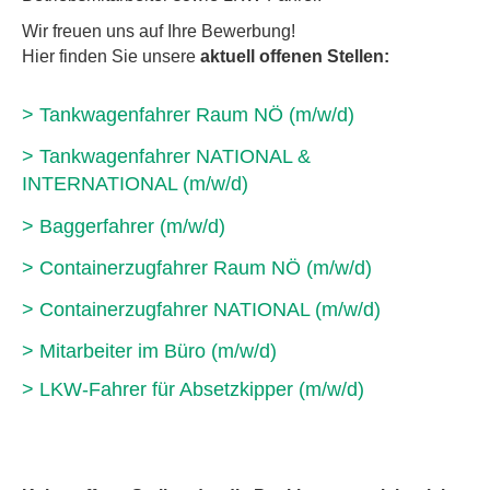
Wir freuen uns auf Ihre Bewerbung!
Hier finden Sie unsere
aktuell offenen Stellen:
> Tankwagenfahrer Raum NÖ (m/w/d)
> Tankwagenfahrer NATIONAL &
INTERNATIONAL (m/w/d)
> Baggerfahrer (m/w/d)
> Containerzugfahrer Raum NÖ (m/w/d)
> Containerzugfahrer NATIONAL (m/w/d)
> Mitarbeiter im Büro (m/w/d)
> LKW-Fahrer für Absetzkipper (m/w/d)