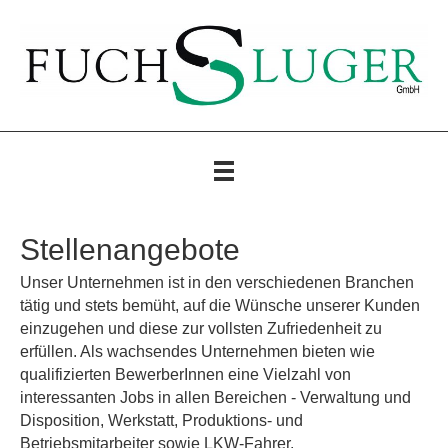
Stellenangebote
Unser Unternehmen ist in den verschiedenen Branchen
tätig und stets bemüht, auf die Wünsche unserer Kunden
einzugehen und diese zur vollsten Zufriedenheit zu
erfüllen. Als wachsendes Unternehmen bieten wie
qualifizierten BewerberInnen eine Vielzahl von
interessanten Jobs in allen Bereichen - Verwaltung und
Disposition, Werkstatt, Produktions- und
Betriebsmitarbeiter sowie LKW-Fahrer.