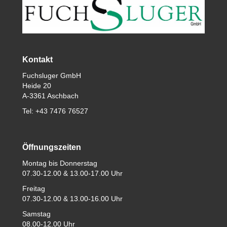
Kontakt
Fuchsluger GmbH
Heide 20
A-3361 Aschbach
Tel: +43 7476 76527
Öffnungszeiten
Montag bis Donnerstag
07.30-12.00 & 13.00-17.00 Uhr
Freitag
07.30-12.00 & 13.00-16.00 Uhr
Samstag
08.00-12.00 Uhr